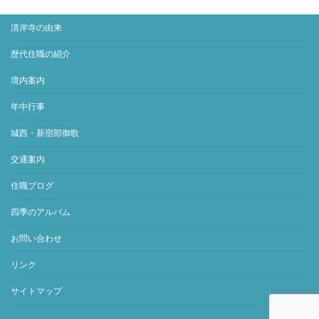
清岸寺の由来
歴代住職の紹介
境内案内
年中行事
城西・新宿部御歌
交通案内
住職ブログ
四季のアルバム
お問い合わせ
リンク
サイトマップ